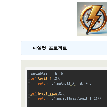
파일럿 프로젝트