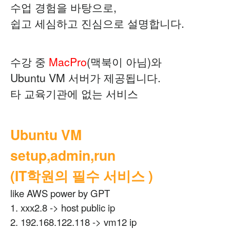
수업 경험을 바탕으로,
쉽고 세심하고 진심으로 설명합니다.
수강 중
MacPro
(맥북이 아님)와
Ubuntu VM 서버가 제공됩니다.
타 교육기관에 없는 서비스
Ubuntu VM
setup,admin,run
(IT학원의 필수 서비스 )
like AWS power by GPT
1. xxx2.8 -> host public ip
2. 192.168.122.118 -> vm12 ip