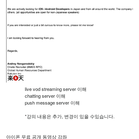
live vod streaming server 이해
chatting server 이해
push message server 이해
*강의 내용은 추가, 변경이 있을 수있습니다.
아이폰 무료 공개 동영상 강좌