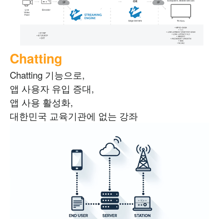
Chatting
Chatting 기능으로,
앱 사용자 유입 증대,
앱 사용 활성화,
대한민국 교육기관에 없는 강좌