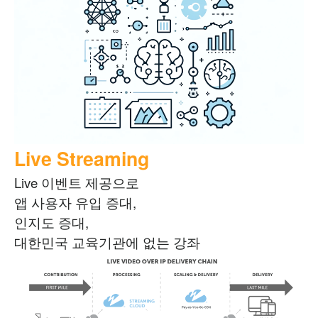
Live Streaming
Live 이벤트 제공으로
앱 사용자 유입 증대,
인지도 증대,
대한민국 교육기관에 없는 강좌