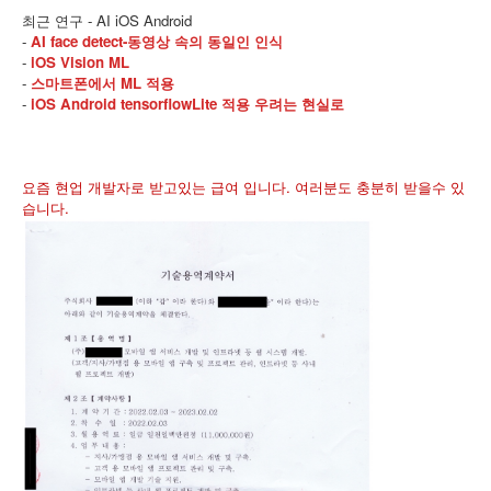
최근 연구 - AI iOS Android
-
AI face detect-동영상 속의 동일인 인식
-
iOS Vision ML
-
스마트폰에서 ML 적용
-
iOS Android tensorflowLite 적용 우려는 현실로
요즘 현업 개발자로 받고있는 급여 입니다. 여러분도 충분히 받을수 있
습니다.