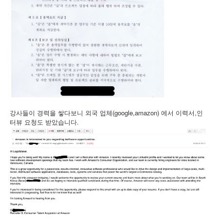
강사들이 경력을 쌓다보니 외국 업체(google,amazon) 에서 이력서,인
터뷰 요청도 받았습니다.