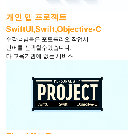
개인 앱 프로젝트
SwiftUI,Swift,Objective-C
수강생님들은 포토폴리오 작업시
언어를 선택할수있습니다.
타 교육기관에 없는 서비스