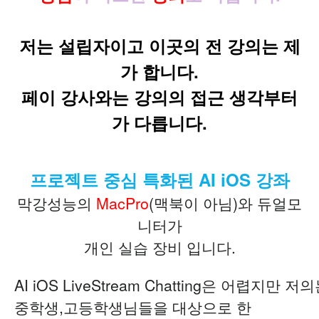
저는 설립자이고 이곳의 전 강의는 제
가 합니다.
페이 강사와는 강의의 접근 생각부터
가 다릅니다.
프로젝트 중심 특화된 AI iOS 강좌
막강성능의
MacPro
(맥북이 아님)와 듀얼모
니터가
개인 실습 장비 입니다.
AI iOS LiveStream Chatting은 어렵지
중학생,고등학생님들을 대상으로 한