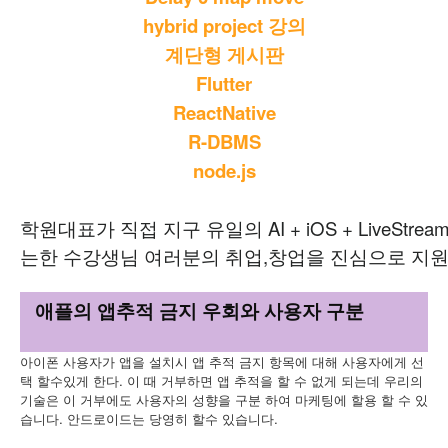
hybrid project 강의
계단형 게시판
Flutter
ReactNative
R-DBMS
node.js
학원대표가 직접 지구 유일의 AI + iOS + LiveStream
는한 수강생님 여러분의 취업,창업을 진심으로 지원
애플의 앱추적 금지 우회와 사용자 구분
아이폰 사용자가 앱을 설치시 앱 추적 금지 항목에 대해 사용자에게 선
택 할수있게 한다. 이 때 거부하면 앱 추적을 할 수 없게 되는데 우리의
기술은 이 거부에도 사용자의 성향을 구분 하여 마케팅에 할용 할 수 있
습니다. 안드로이드는 당영히 할수 있습니다.