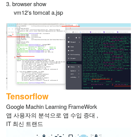
3. browser show
vm12's tomcat a.jsp
Tensorflow
Google Machin Learning FrameWork
앱 사용자의 분석으로 앱 수입 증대 ,
IT 최신 트랜드